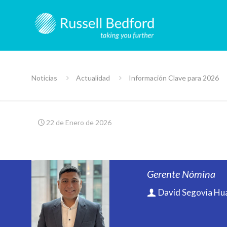
Noticias
Actualidad
Información Clave para 2026
22 de Enero de 2026
Gerente Nómina
David Segovia H