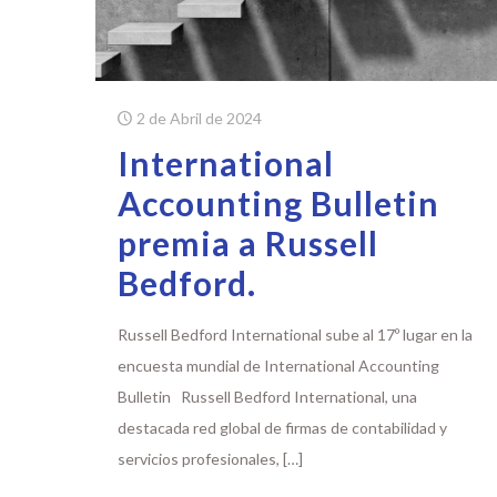
2 de Abril de 2024
International
Accounting Bulletin
premia a Russell
Bedford.
Russell Bedford International sube al 17º lugar en la
encuesta mundial de International Accounting
Bulletin Russell Bedford International, una
destacada red global de firmas de contabilidad y
servicios profesionales,
[…]