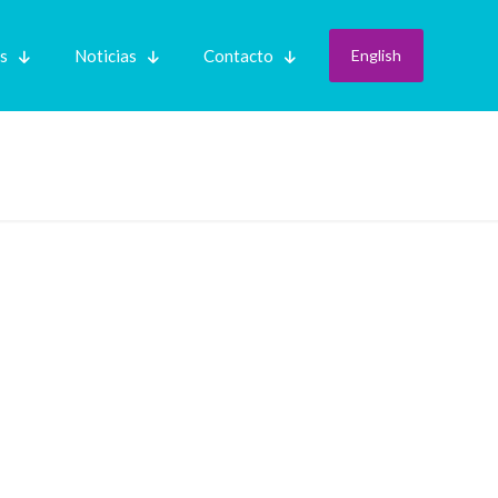
es
Noticias
Contacto
English