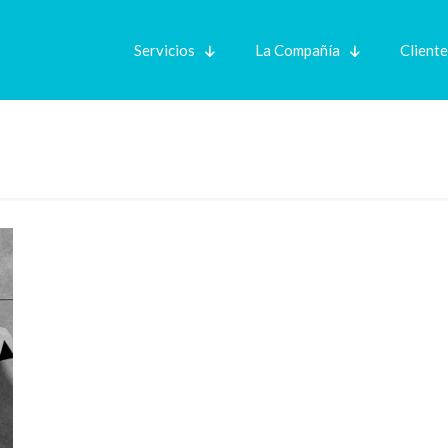
Servicios
La Compañía
Client