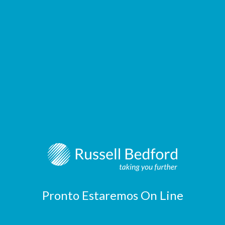
Pronto Estaremos On Line